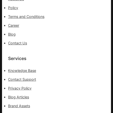
報
Policy
Terms and Conditions
Career
Blog
Contact Us
Services
Knowledge Base
Contact Support
Privacy Policy
Blog Articles
Brand Assets