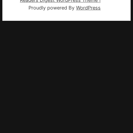
Proudly powered By
WordPress