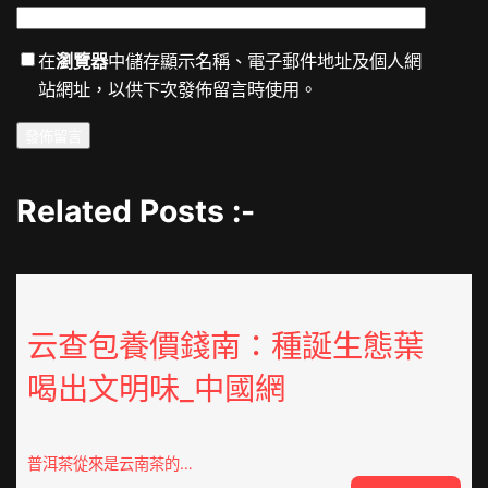
在
瀏覽器
中儲存顯示名稱、電子郵件地址及個人網
站網址，以供下次發佈留言時使用。
Related Posts :-
云查包養價錢南：種誕生態葉
喝出文明味_中國網
普洱茶從來是云南茶的…