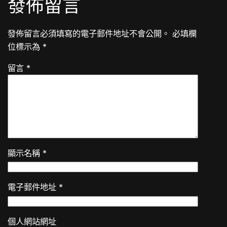
發佈留言
發佈留言必須填寫的電子郵件地址不會公開。
必填欄
位標示為
*
留言
*
顯示名稱
*
電子郵件地址
*
個人網站網址