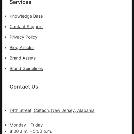
Services
集
地
Knowledge Base
Contact Support
Privacy Policy
Blog Articles
Brand Assets
Brand Guidelines
Contact Us
14th Street, Caltech, New Jersey, Alabama
Monday – Friday
8:00 a.m. – 5:00 p.m.