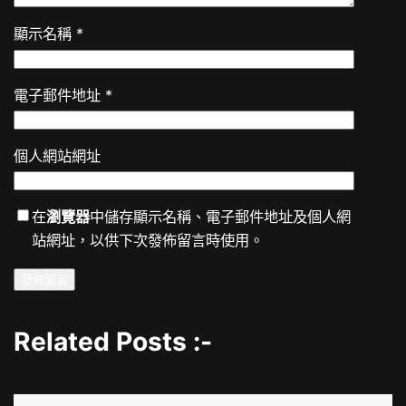
顯示名稱
*
電子郵件地址
*
個人網站網址
在
瀏覽器
中儲存顯示名稱、電子郵件地址及個人網
站網址，以供下次發佈留言時使用。
Related Posts :-