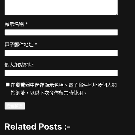
顯示名稱
*
電子郵件地址
*
個人網站網址
在
瀏覽器
中儲存顯示名稱、電子郵件地址及個人網
站網址，以供下次發佈留言時使用。
Related Posts :-