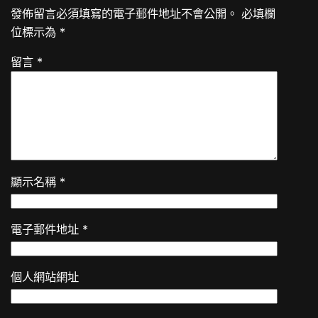
發佈留言必須填寫的電子郵件地址不會公開。
必填欄
位標示為
*
留言
*
顯示名稱
*
電子郵件地址
*
個人網站網址