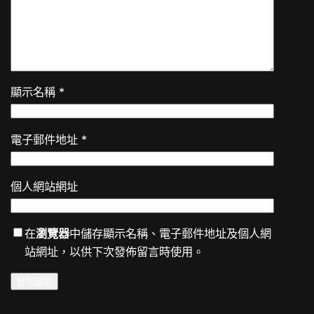
顯示名稱
*
電子郵件地址
*
個人網站網址
在
瀏覽器
中儲存顯示名稱、電子郵件地址及個人網
站網址，以供下次發佈留言時使用。