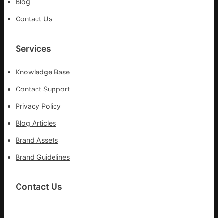
Blog
Contact Us
Services
Knowledge Base
Contact Support
Privacy Policy
Blog Articles
Brand Assets
Brand Guidelines
Contact Us