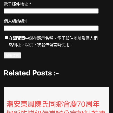
電子郵件地址
*
個人網站網址
在
瀏覽器
中儲存顯示名稱、電子郵件地址及個人網
站網址，以供下次發佈留言時使用。
Related Posts :-
潮安東鳳陳氏同鄉會慶70周年