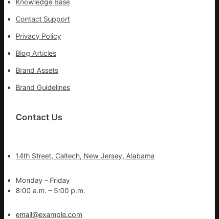
Knowledge Base
Contact Support
Privacy Policy
Blog Articles
Brand Assets
Brand Guidelines
Contact Us
14th Street, Caltech, New Jersey, Alabama
Monday – Friday
8:00 a.m. – 5:00 p.m.
email@example.com