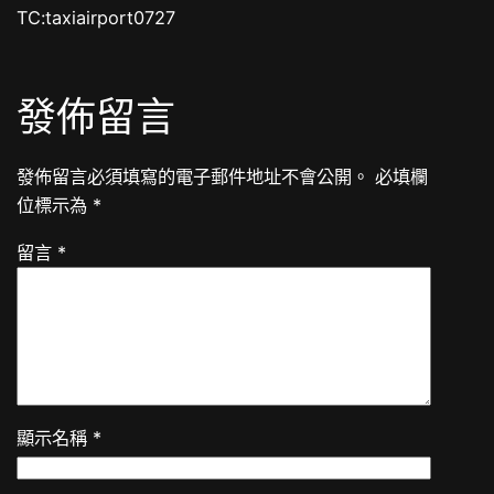
TC:taxiairport0727
發佈留言
發佈留言必須填寫的電子郵件地址不會公開。
必填欄
位標示為
*
留言
*
顯示名稱
*