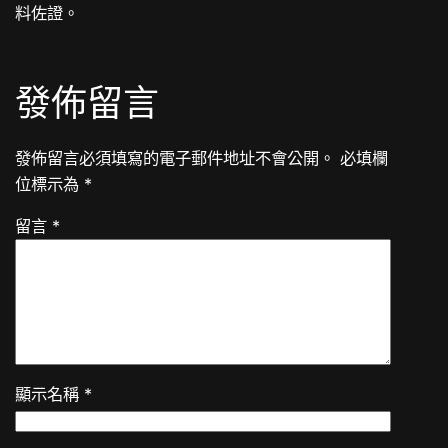
料佐證。
發佈留言
發佈留言必須填寫的電子郵件地址不會公開。
必填欄
位標示為
*
留言
*
顯示名稱
*