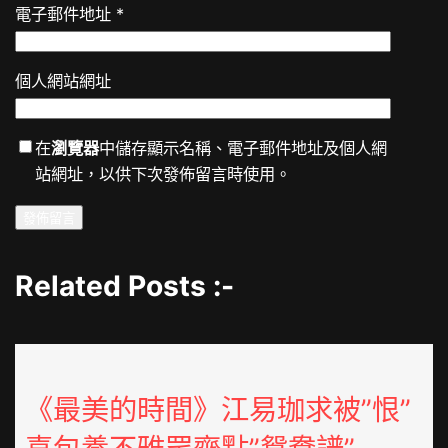
電子郵件地址
*
個人網站網址
在
瀏覽器
中儲存顯示名稱、電子郵件地址及個人網
站網址，以供下次發佈留言時使用。
Related Posts :-
《最美的時間》江易珈求被”恨”