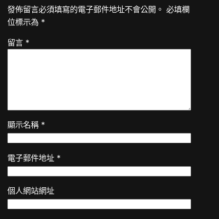
發佈留言必須填寫的電子郵件地址不會公開。
必填欄
位標示為
*
留言
*
顯示名稱
*
電子郵件地址
*
個人網站網址