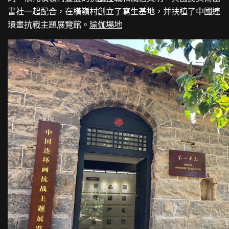
書社一起配合，在橫嶺村創立了寫生基地，并扶植了中國連
環畫抗戰主題展覽館。
瑜伽場地