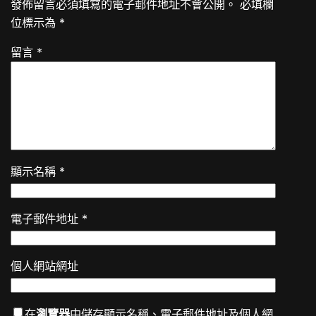
發佈留言必須填寫的電子郵件地址不會公開。
必填欄
位標示為
*
留言
*
顯示名稱
*
電子郵件地址
*
個人網站網址
在
瀏覽器
中儲存顯示名稱、電子郵件地址及個人網