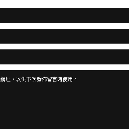
站網址，以供下次發佈留言時使用。