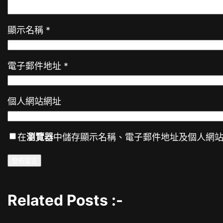
顯示名稱
*
電子郵件地址
*
個人網站網址
在
瀏覽器
中儲存顯示名稱、電子郵件地址及個人網
Related Posts :-