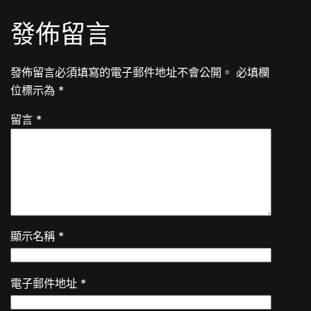
發佈留言
發佈留言必須填寫的電子郵件地址不會公開。
必填欄
位標示為
*
留言
*
顯示名稱
*
電子郵件地址
*