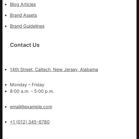
Blog Articles
Brand Assets
Brand Guidelines
Contact Us
14th Street, Caltech, New Jersey, Alabama
Monday – Friday
8:00 a.m. – 5:00 p.m.
email@example.com
+1 (012) 345-6780