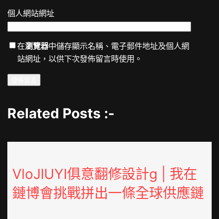
個人網站網址
在
瀏覽器
中儲存顯示名稱、電子郵件地址及個人網
站網址，以供下次發佈留言時使用。
Related Posts :-
VloJIUYI俱意翻修設計g | 我在
鏈博會挑戰拼出一條全球供應鏈