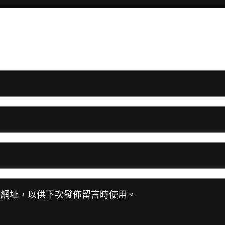
站網址，以供下次發佈留言時使用。