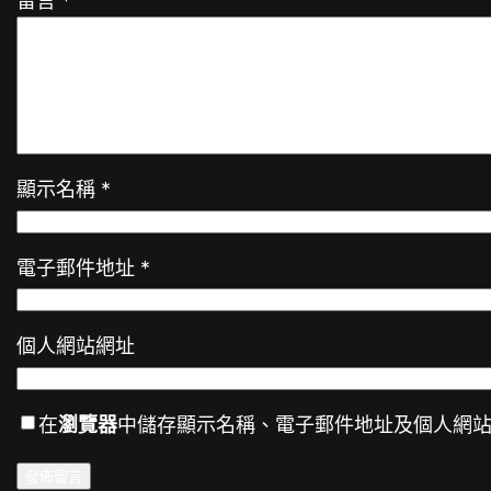
留言
*
顯示名稱
*
電子郵件地址
*
個人網站網址
在
瀏覽器
中儲存顯示名稱、電子郵件地址及個人網