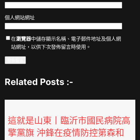
個人網站網址
在
瀏覽器
中儲存顯示名稱、電子郵件地址及個人網
站網址，以供下次發佈留言時使用。
Related Posts :-
這就是山東丨臨沂市國民病院高
擎黨旗 沖鋒在疫情防控第森和