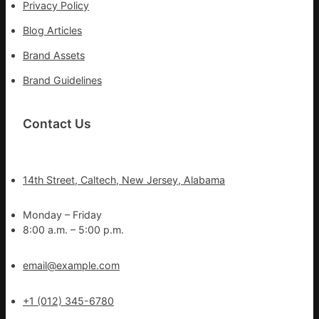
Privacy Policy
Blog Articles
Brand Assets
Brand Guidelines
Contact Us
14th Street, Caltech, New Jersey, Alabama
Monday – Friday
8:00 a.m. – 5:00 p.m.
email@example.com
+1 (012) 345-6780