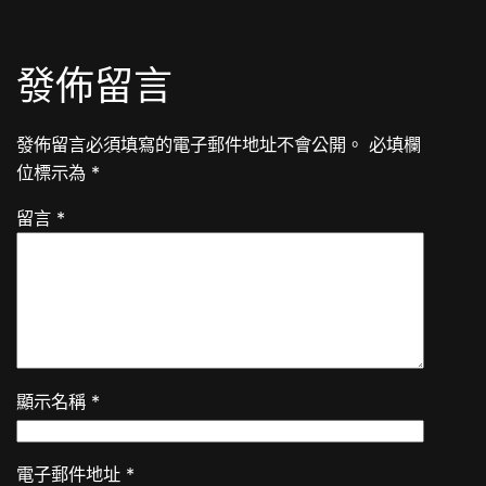
發佈留言
發佈留言必須填寫的電子郵件地址不會公開。
必填欄
位標示為
*
留言
*
顯示名稱
*
電子郵件地址
*