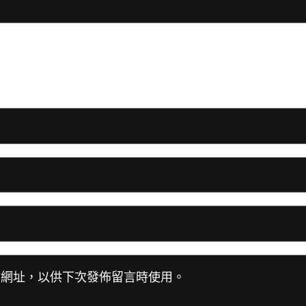
站網址，以供下次發佈留言時使用。