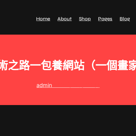
Home
About
Shop
Pages
Blog
術之路一包養網站（一個畫
admin
2025 年 8 月 23 日