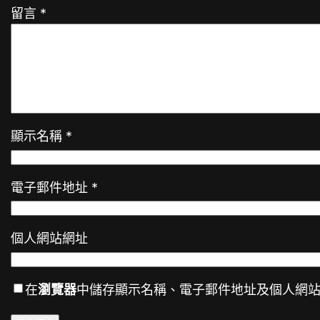
留言
*
顯示名稱
*
電子郵件地址
*
個人網站網址
在
瀏覽器
中儲存顯示名稱、電子郵件地址及個人網