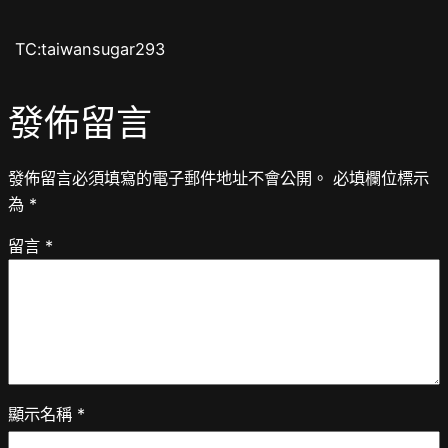
TC:taiwansugar293
發佈留言
發佈留言必須填寫的電子郵件地址不會公開。
必填欄位標示
為
*
留言
*
顯示名稱
*