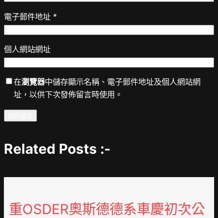
電子郵件地址
*
個人網站網址
在
瀏覽器
中儲存顯示名稱、電子郵件地址及個人網站網
址，以供下次發佈留言時使用。
Related Posts :-
重OSDER奧斯德德系車慶初次公