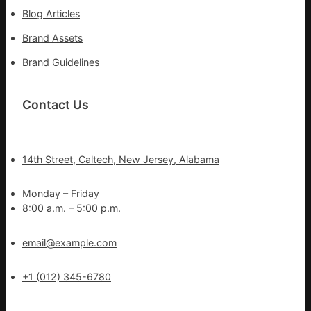
Blog Articles
Brand Assets
Brand Guidelines
Contact Us
14th Street, Caltech, New Jersey, Alabama
Monday – Friday
8:00 a.m. – 5:00 p.m.
email@example.com
+1 (012) 345-6780