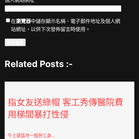
個人網站網址
在
瀏覽器
中儲存顯示名稱、電子郵件地址及個人網
站網址，以供下次發佈留言時使用。
Related Posts :-
指女友送綠帽 客工秀傳醫院費
用梯間暴打性侵
牛土豪猛地一般勞工身…