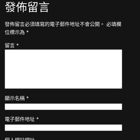
發佈留言
發佈留言必須填寫的電子郵件地址不會公開。
必填欄
位標示為
*
留言
*
顯示名稱
*
電子郵件地址
*