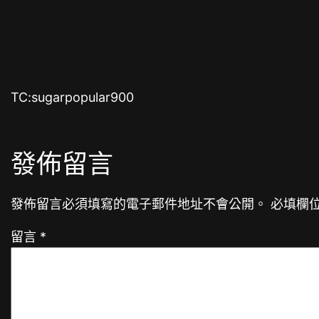
TC:sugarpopular900
發佈留言
發佈留言必須填寫的電子郵件地址不會公開。
必填欄
留言
*