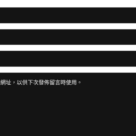
站網址，以供下次發佈留言時使用。