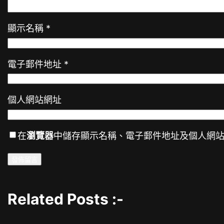
顯示名稱
*
電子郵件地址
*
個人網站網址
在
瀏覽器
中儲存顯示名稱、電子郵件地址及個人網
Related Posts :-