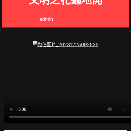
文明之花遍地開
admin
2024 年 1 月 6 日