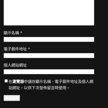
顯示名稱
*
電子郵件地址
*
個人網站網址
在
瀏覽器
中儲存顯示名稱、電子郵件地址及個人網
站網址，以供下次發佈留言時使用。