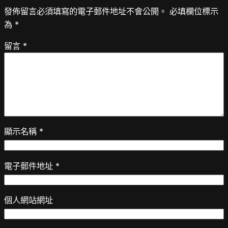
發佈留言必須填寫的電子郵件地址不會公開。
必填欄位標示
為
*
留言
*
顯示名稱
*
電子郵件地址
*
個人網站網址