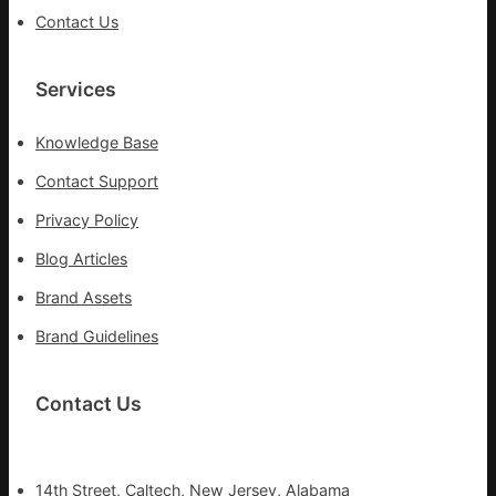
Contact Us
Services
Knowledge Base
Contact Support
Privacy Policy
Blog Articles
Brand Assets
Brand Guidelines
Contact Us
14th Street, Caltech, New Jersey, Alabama