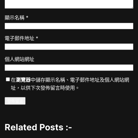
顯示名稱
*
電子郵件地址
*
個人網站網址
在
瀏覽器
中儲存顯示名稱、電子郵件地址及個人網站網
址，以供下次發佈留言時使用。
Related Posts :-