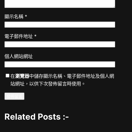
顯示名稱
*
電子郵件地址
*
個人網站網址
在
瀏覽器
中儲存顯示名稱、電子郵件地址及個人網
站網址，以供下次發佈留言時使用。
Related Posts :-