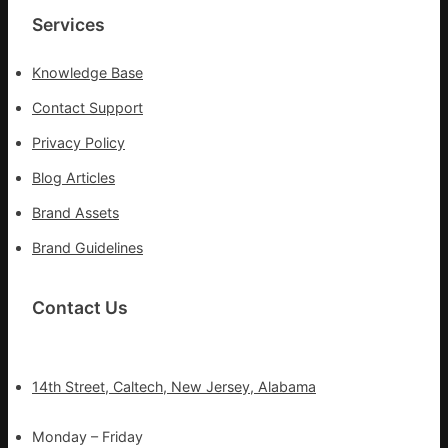
Services
Knowledge Base
Contact Support
Privacy Policy
Blog Articles
Brand Assets
Brand Guidelines
Contact Us
14th Street, Caltech, New Jersey, Alabama
Monday – Friday