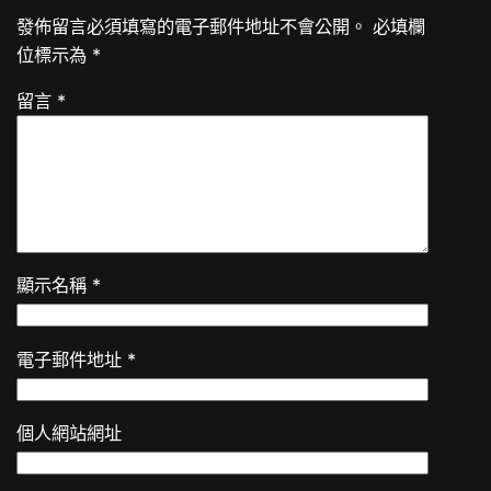
發佈留言必須填寫的電子郵件地址不會公開。
必填欄
位標示為
*
留言
*
顯示名稱
*
電子郵件地址
*
個人網站網址