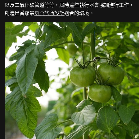
以及二氧化碳管道等等，屆時這些執行器會協調進行工作，
創造出番茄最
身心診所設計
適合的環境。