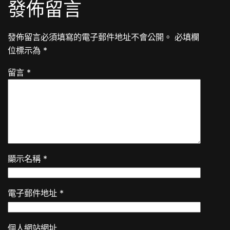
發佈留言
發佈留言必須填寫的電子郵件地址不會公開。
必填欄
位標示為
*
留言
*
顯示名稱
*
電子郵件地址
*
個人網站網址