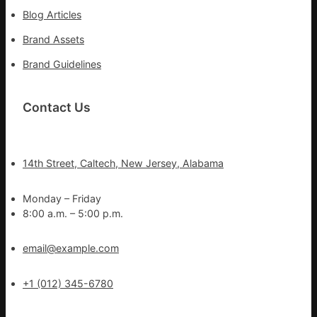
Blog Articles
Brand Assets
Brand Guidelines
Contact Us
14th Street, Caltech, New Jersey, Alabama
Monday – Friday
8:00 a.m. – 5:00 p.m.
email@example.com
+1 (012) 345-6780