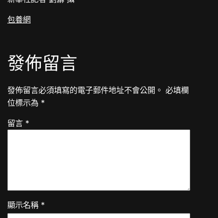
包養網
發佈留言
發佈留言必須填寫的電子郵件地址不會公開。
必填欄
位標示為
*
留言
*
顯示名稱
*