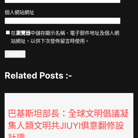
個人網站網址
在
瀏覽器
中儲存顯示名稱、電子郵件地址及個人網
站網址，以供下次發佈留言時使用。
Related Posts :-
巴基斯坦部長：全球文明倡議凝
集人類文明共JIUYI俱意翻修設
計識