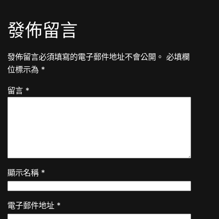
發佈留言
發佈留言必須填寫的電子郵件地址不會公開。
必填欄
位標示為
*
留言
*
顯示名稱
*
電子郵件地址
*