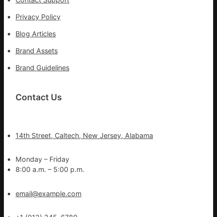
Privacy Policy
Blog Articles
Brand Assets
Brand Guidelines
Contact Us
14th Street, Caltech, New Jersey, Alabama
Monday – Friday
8:00 a.m. – 5:00 p.m.
email@example.com