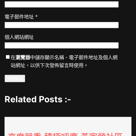
電子郵件地址
*
個人網站網址
在
瀏覽器
中儲存顯示名稱、電子郵件地址及個人網
站網址，以供下次發佈留言時使用。
Related Posts :-