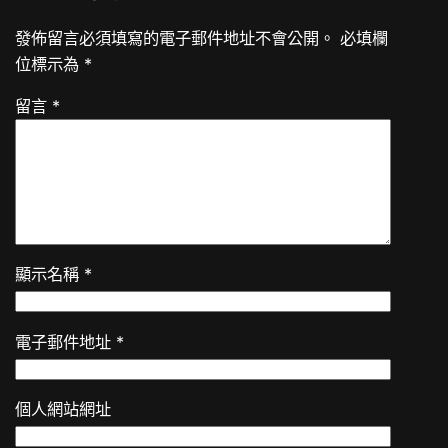
發佈留言必須填寫的電子郵件地址不會公開。
必填欄
位標示為
*
留言
*
顯示名稱
*
電子郵件地址
*
個人網站網址