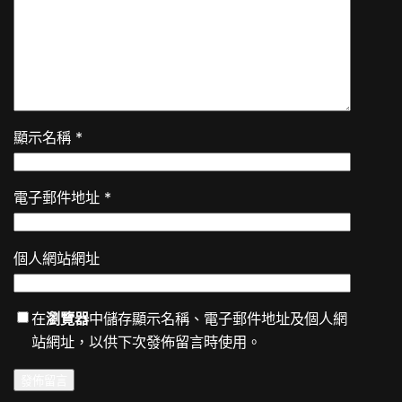
顯示名稱
*
電子郵件地址
*
個人網站網址
在
瀏覽器
中儲存顯示名稱、電子郵件地址及個人網
站網址，以供下次發佈留言時使用。