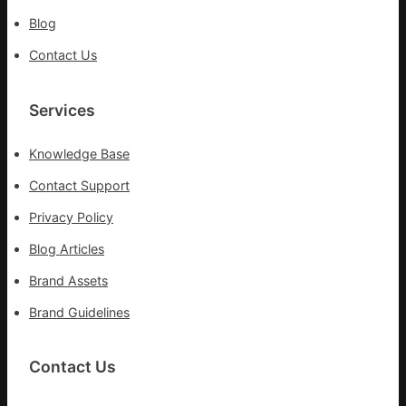
Blog
Contact Us
Services
Knowledge Base
Contact Support
Privacy Policy
Blog Articles
Brand Assets
Brand Guidelines
Contact Us