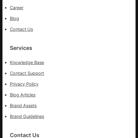
疫
Career
情
Blog
Contact Us
Services
Knowledge Base
Contact Support
Privacy Policy
Blog Articles
Brand Assets
Brand Guidelines
Contact Us