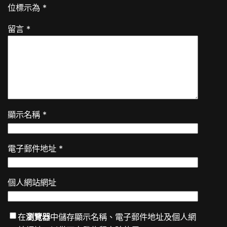
位標示為
*
留言
*
顯示名稱
*
電子郵件地址
*
個人網站網址
在
瀏覽器
中儲存顯示名稱、電子郵件地址及個人網