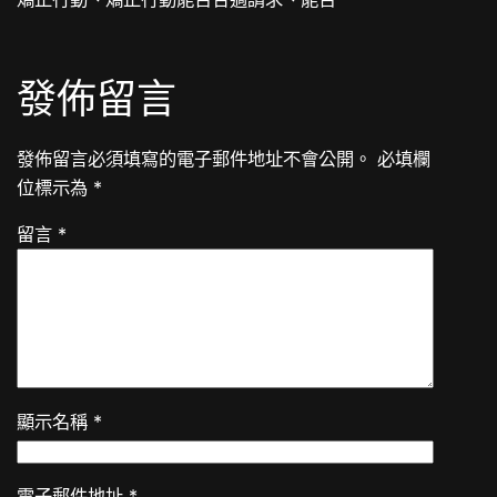
發佈留言
發佈留言必須填寫的電子郵件地址不會公開。
必填欄
位標示為
*
留言
*
顯示名稱
*
電子郵件地址
*