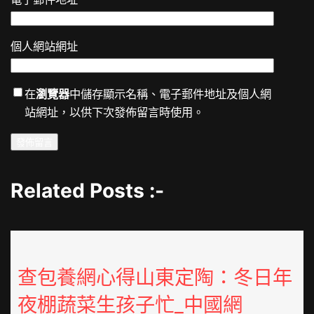
個人網站網址
在
瀏覽器
中儲存顯示名稱、電子郵件地址及個人網
站網址，以供下次發佈留言時使用。
Related Posts :-
查包養網心得山東定陶：冬日年
夜棚蔬菜生孩子忙_中國網