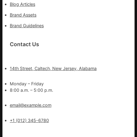
Blog Articles
Brand Assets
Brand Guidelines
Contact Us
14th Street, Caltech, New Jersey, Alabama
Monday – Friday
8:00 a.m. – 5:00 p.m.
email@example.com
+1 (012) 345-6780