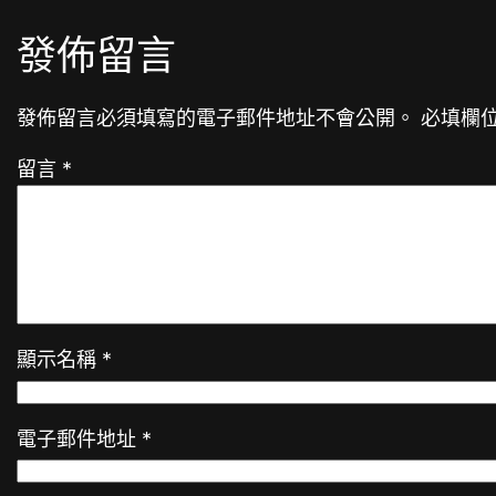
發佈留言
發佈留言必須填寫的電子郵件地址不會公開。
必填欄
留言
*
顯示名稱
*
電子郵件地址
*