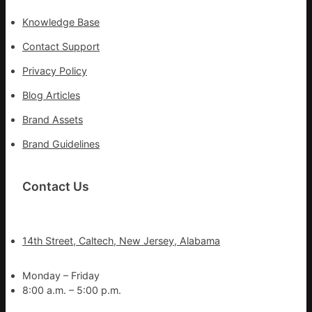
Knowledge Base
Contact Support
Privacy Policy
Blog Articles
Brand Assets
Brand Guidelines
Contact Us
14th Street, Caltech, New Jersey, Alabama
Monday – Friday
8:00 a.m. – 5:00 p.m.