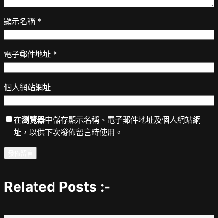
顯示名稱
*
電子郵件地址
*
個人網站網址
在
瀏覽器
中儲存顯示名稱、電子郵件地址及個人網站網
址，以供下次發佈留言時使用。
Related Posts :-