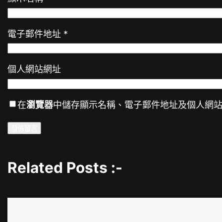
電子郵件地址
*
個人網站網址
在
瀏覽器
中儲存顯示名稱、電子郵件地址及個人網
Related Posts :-