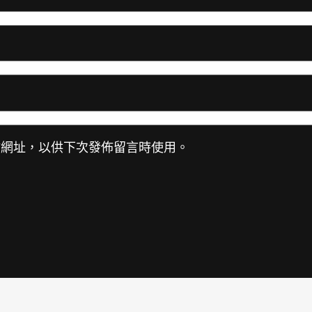
站網址，以供下次發佈留言時使用。