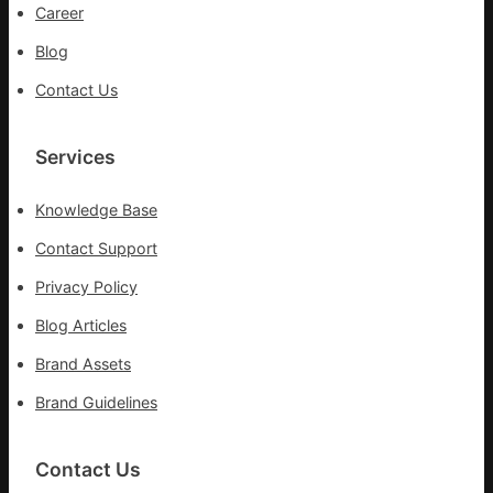
網
Career
Blog
Contact Us
Services
Knowledge Base
Contact Support
Privacy Policy
Blog Articles
Brand Assets
Brand Guidelines
Contact Us