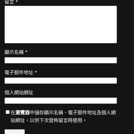
留言
*
顯示名稱
*
電子郵件地址
*
個人網站網址
在
瀏覽器
中儲存顯示名稱、電子郵件地址及個人網
站網址，以供下次發佈留言時使用。