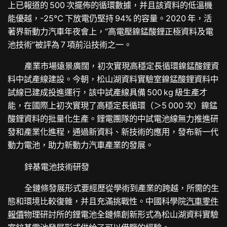
上已報道的 500 次擺佈的循環數據，并且該資料的低溫機
能優越，-25℃ 下放電仍堅持 94% 的容量。2020 年，活
著界新動力汽車年夜會上，“高電壓鎳錳酸鋰正極資料及電
池技術”被評為 7 項前沿技術之一。
產業市場遠景廣闊，初次實現高穩定長循環鎳錳酸鋰資
料中試產線建設。今朝，松山湖資料實驗室鎳錳酸鋰資料中
試線已建成投進運行，該中試產線具備 500 kg 級生產才
能，在國際上初次實現了高穩定長循環（＞5 000 次）鎳錳
酸鋰資料的批量化生產。鋰電團隊的中試電池線無力推進研
發和產業化進程，通過新資料、新技術的應用，發布新一代
動力電池，助力新動力汽車產業的發展。
鋅基電池技術研發
全鏈條發展形式要經歷從學術到產業的跨越，所需的生
態和環境比較復雜，并且充滿挑戰性。中國科學院
汽車零件
報價
物理研討所的鋰電池全鏈條創新形式為松山湖資料實驗