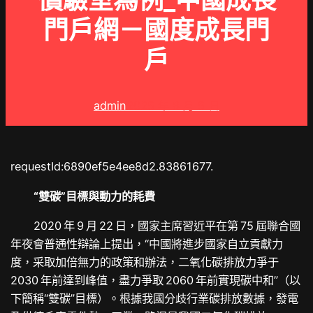
價驗室為例_中國成長
門戶網－國度成長門
戶
admin
2025 年 8 月 5 日
requestId:6890ef5e4ee8d2.83861677.
“雙碳”目標與動力的耗費
2020 年 9 月 22 日，國家主席習近平在第 75 屆聯合國
年夜會普通性辯論上提出，“中國將進步國家自立貢獻力
度，采取加倍無力的政策和辦法，二氧化碳排放力爭于
2030 年前達到峰值，盡力爭取 2060 年前實現碳中和”（以
下簡稱“雙碳”目標）。根據我國分歧行業碳排放數據，發電