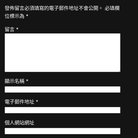
發佈留言必須填寫的電子郵件地址不會公開。
必填欄
位標示為
*
留言
*
顯示名稱
*
電子郵件地址
*
個人網站網址