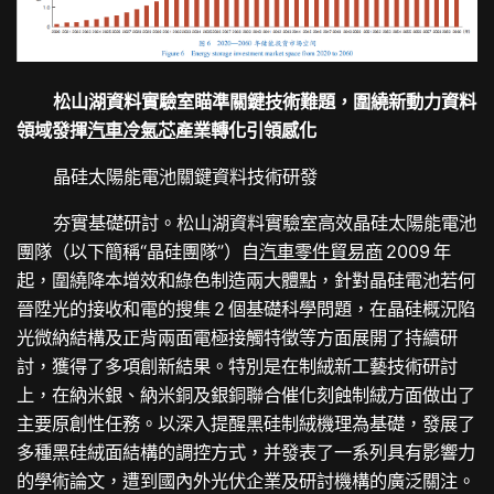
松山湖資料實驗室瞄準關鍵技術難題，圍繞新動力資料
領域發揮
汽車冷氣芯
產業轉化引領感化
晶硅太陽能電池關鍵資料技術研發
夯實基礎研討。松山湖資料實驗室高效晶硅太陽能電池
團隊（以下簡稱“晶硅團隊”）自
汽車零件貿易商
2009 年
起，圍繞降本增效和綠色制造兩大體點，針對晶硅電池若何
晉陞光的接收和電的搜集 2 個基礎科學問題，在晶硅概況陷
光微納結構及正背兩面電極接觸特徵等方面展開了持續研
討，獲得了多項創新結果。特別是在制絨新工藝技術研討
上，在納米銀、納米銅及銀銅聯合催化刻蝕制絨方面做出了
主要原創性任務。以深入提醒黑硅制絨機理為基礎，發展了
多種黑硅絨面結構的調控方式，并發表了一系列具有影響力
的學術論文，遭到國內外光伏企業及研討機構的廣泛關注。