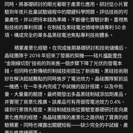
同時，將基礎研討的眼光著眼于產業化應用，研討從小片實
驗到年夜片批量試驗過程中的關鍵科學問題，評估技術的可
量產性，并以把持本錢為準繩，不斷優化實驗計劃。重視焦
點技術的專利保護，在制絨及黑硅電池領域申請專利 50 余
項，構成完全的單多晶黑硅電池焦點專利技術體系。
積累產業化經驗。在完成後期基礎研討和技術儲備后，
晶硅團隊于 2016 年迎來了發展的契機——硅片
福斯零件
“金剛線切割”技術的到來進一個步驟下降了光伏的發電本
錢，但同時也對傳統的制絨技術提出了新挑戰，黑硅技術剛
好在解決起絨難點的同時進步了電池效力。晶硅團隊緊抓這
一機遇，在一年多內完成了中試機的設計搭建，以及中批
量、大量量的驗證，最終開發出多晶黑硅制絨添加劑產品，
并實現了商業化推廣。該產品可有用晉陞電池效力 0.4%，
達到行業領先程度。黑硅制絨技術從實驗室基礎研討走向產
業化應用的經歷，為晶硅團隊的產業化之路供給了寶貴的經
驗積累，同時也裸露出關鍵短板——缺少完全的中試線、產
業化進度緩慢等。