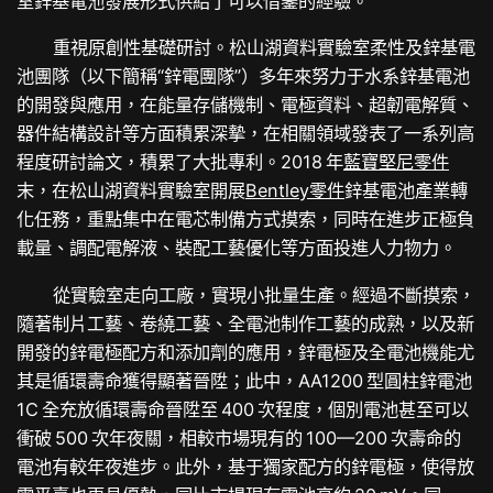
室鋅基電池發展形式供給了可以借鑒的經驗。
重視原創性基礎研討。松山湖資料實驗室柔性及鋅基電
池團隊（以下簡稱“鋅電團隊”）多年來努力于水系鋅基電池
的開發與應用，在能量存儲機制、電極資料、超韌電解質、
器件結構設計等方面積累深摯，在相關領域發表了一系列高
程度研討論文，積累了大批專利。2018 年
藍寶堅尼零件
末，在松山湖資料實驗室開展
Bentley零件
鋅基電池產業轉
化任務，重點集中在電芯制備方式摸索，同時在進步正極負
載量、調配電解液、裝配工藝優化等方面投進人力物力。
從實驗室走向工廠，實現小批量生產。經過不斷摸索，
隨著制片工藝、卷繞工藝、全電池制作工藝的成熟，以及新
開發的鋅電極配方和添加劑的應用，鋅電極及全電池機能尤
其是循環壽命獲得顯著晉陞；此中，AA1200 型圓柱鋅電池
1C 全充放循環壽命晉陞至 400 次程度，個別電池甚至可以
衝破 500 次年夜關，相較市場現有的 100—200 次壽命的
電池有較年夜進步。此外，基于獨家配方的鋅電極，使得放