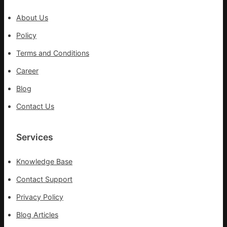
沖
About Us
鋒
在
Policy
疫
Terms and Conditions
情
防
Career
控
Blog
第
森
Contact Us
和
診
所
Services
疫
苗
Knowledge Base
一
線
Contact Support
Privacy Policy
Blog Articles