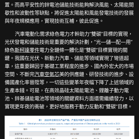
置。而高平安性的鋅電池儲能技術能夠解決風能、太陽能間
歇性和波動性等缺點，將促進太陽能和風能發電技術的發展
與年夜規模應用，實現技術互補，彼此促進。
汽車電動化需求綠色電力才幹助力“雙碳”目標的實現，
光伏發電和儲能技術是重要的解決計劃，“光—儲—配—用”
綠色
斯柯達零件
電力全鏈條一體化是“雙碳”目標實現的關
鍵。我國在光伏、新動力汽車、儲能等領域實現了彎道超
車，這重要歸因于基礎工業程度的進步、國內外宏大的市場
空間、不斷完
汽車空氣芯
美的供應鏈、研發技術的進步、設
備國產化率晉陞等，一切這些變革年夜幅下降了上述領域的
生產本錢。可是，在高效晶硅太陽能電池、鋰離子動力電
池、鋅基儲能電池等領域的關鍵資料方面還需繼續發力，以
實現更年夜的衝破，更好地服務于動力反動和“雙碳”目標。