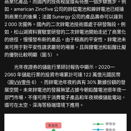
商業化產品，而國內的技術程度還有待進一個步驟進步。例
如，american Zincfive 公司的鋅錳電池和鎳鋅電池已經達
到商業化的後果；法國 Sunergy 公司的產品壽命可以達到
2 000 次擺佈。國內的二次鋅電池技術還處于研發階段。例
如，松山湖資料實驗室研發的二次鋅電池開始走近了商業化
的途徑，慢慢發布新的產品。由于極高的平安性，鋅電池未
來可用于對平安性請求嚴苛的場景，且與鋰電池和鉛酸比擬
的優勢比較明顯（圖 5）。
光年夜證券的儲能行業研討報告中顯示，2020—
2060 年儲能行業的投資市場累計可達 122 萬億元國民幣
（圖
VW零件
6），而鋅電池年夜約具有 30% 數據份額的發
展空間。未來鋅電池的發展無望占據今朝鉛酸電池很年夜一
部門市場，不僅可用于消費電子產品和年夜規模儲能電站，
還可在太空、深海等極端環境下應用。