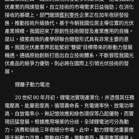
伏產業的飛速發展，自立技術的市場需求日益強勁；在消化
接收的基礎上，部門龍頭
賓利零件
企業正在加年夜研發投
進，推動技術升級換代。基于今朝我國位居主導位置的光伏
產業規模，我國迎來了原創性技術開發及產業應用的良機。
是以，摸索高效的產學研聯合開發形式具有非常主要的意
義。我國光伏產業界若能緊抓“雙碳”目標帶來的新動力發展
機遇，通過原始創新打造出自立技術體系，不斷晉陞我國光
伏產品的競爭力優勢，則必將在國際上引領光伏技術的發
展。
鋰離子動力電池
20 世紀 90 年月初，鋰電池實現產業化，并憑借其任務
電壓高、能量密度高、循環壽命長、充電速率快、放電功率
高、自放電率小、無記憶效應和綠色環保等凸起優勢，而實
現迅猛發展。根據應用場景的分歧，全球鋰電池可分為動
力、消費和儲能三年夜細分市場。此中，動力鋰電池重要應
用于新動力汽車、電動自行車、電動東西、專用車等場景。