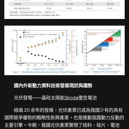
國內外新動力資料技術發展現狀與趨勢
光伏發電——晶硅太陽能
Skoda零件
電池
經過 20 余年的發展，光伏產業已成為我國少有的具有
國際競爭優勢的戰略性新興產業，也是推動我國動力反動的
主要引擎。今朝，我國光伏產業實現了硅料、硅片、電池