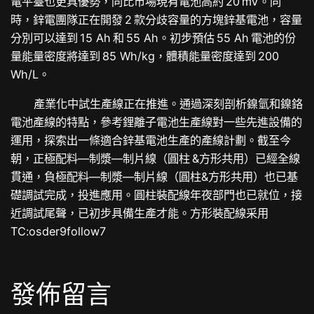
電平臺也更具優勢，同比市場現有電池高約 20 mV。同
時，鋅電團隊正在開發 2 款分歧容量的方塊鋅基電池，容量
分別可以達到 15 Ah 和 55 Ah。初步預估 55 Ah 電池的份
量能量密度將達到 85 Wh/kg，體積能量密度達到 200
Wh/L。
產業化中試生產線正在推進。通過深刻剖析鎳氫和鎳鉻
電池產線的特點，參考鋰離子電池生產線對一些先進設備的
運用，探索出一條適合鋅基電池生產的產線計劃。截至今
朝，正極配料—制漿—制片線（圓柱 &方形共用）已經全線
貫通，負極配料—制漿—制片線（圓柱&方形共用）也已基
礎調試完成，投進應用。圓柱裝配線年夜部門也已就位，接
近調試尾聲，已初步具備生產才能。方形裝配線采用
TC:osder9follow7
發佈留言