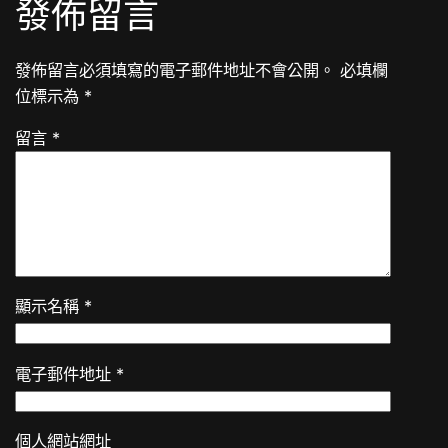
發佈留言
發佈留言必須填寫的電子郵件地址不會公開。
必填欄
位標示為
*
留言
*
顯示名稱
*
電子郵件地址
*
個人網站網址