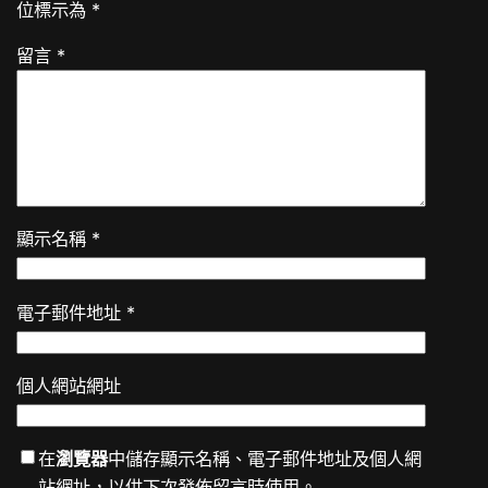
位標示為
*
留言
*
顯示名稱
*
電子郵件地址
*
個人網站網址
在
瀏覽器
中儲存顯示名稱、電子郵件地址及個人網
站網址，以供下次發佈留言時使用。