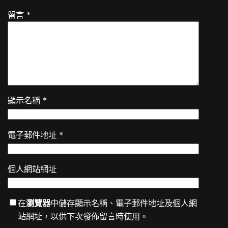
留言
*
顯示名稱
*
電子郵件地址
*
個人網站網址
在
瀏覽器
中儲存顯示名稱、電子郵件地址及個人網
站網址，以供下次發佈留言時使用。