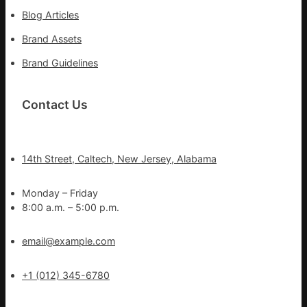
Blog Articles
Brand Assets
Brand Guidelines
Contact Us
14th Street, Caltech, New Jersey, Alabama
Monday – Friday
8:00 a.m. – 5:00 p.m.
email@example.com
+1 (012) 345-6780