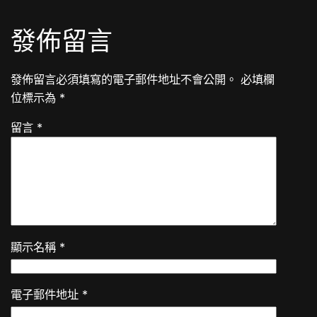
發佈留言
發佈留言必須填寫的電子郵件地址不會公開。
必填欄
位標示為
*
留言
*
顯示名稱
*
電子郵件地址
*