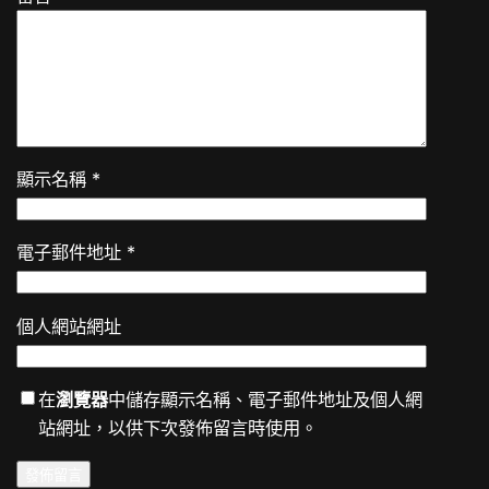
顯示名稱
*
電子郵件地址
*
個人網站網址
在
瀏覽器
中儲存顯示名稱、電子郵件地址及個人網
站網址，以供下次發佈留言時使用。