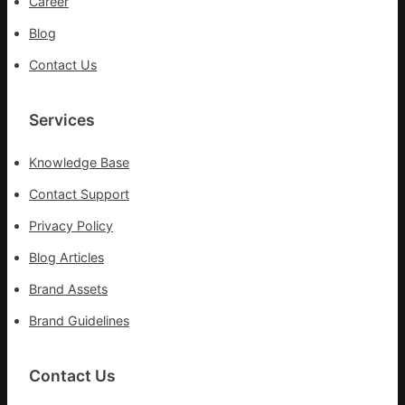
Career
Blog
Contact Us
Services
Knowledge Base
Contact Support
Privacy Policy
Blog Articles
Brand Assets
Brand Guidelines
Contact Us