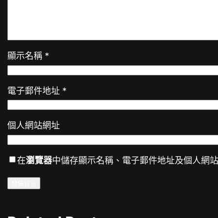
顯示名稱
*
電子郵件地址
*
個人網站網址
在
瀏覽器
中儲存顯示名稱、電子郵件地址及個人網