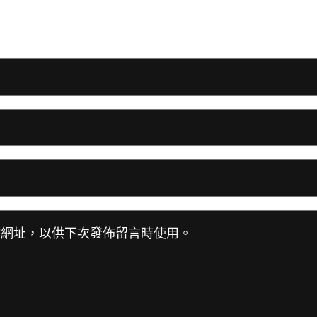
站網址，以供下次發佈留言時使用。