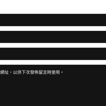
站網址，以供下次發佈留言時使用。