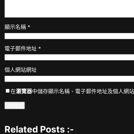
顯示名稱
*
電子郵件地址
*
個人網站網址
在
瀏覽器
中儲存顯示名稱、電子郵件地址及個人網
Related Posts :-