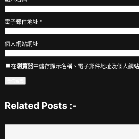
電子郵件地址
*
個人網站網址
在
瀏覽器
中儲存顯示名稱、電子郵件地址及個人網
Related Posts :-