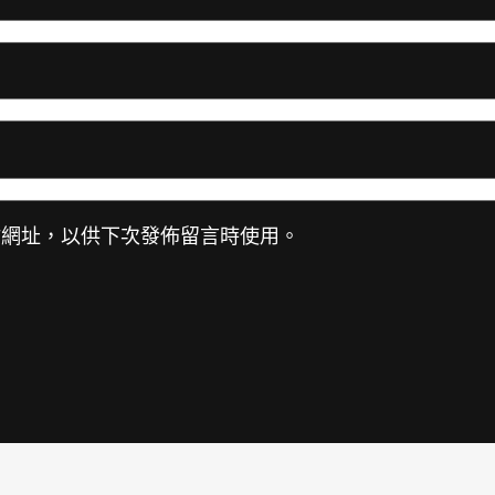
站網址，以供下次發佈留言時使用。