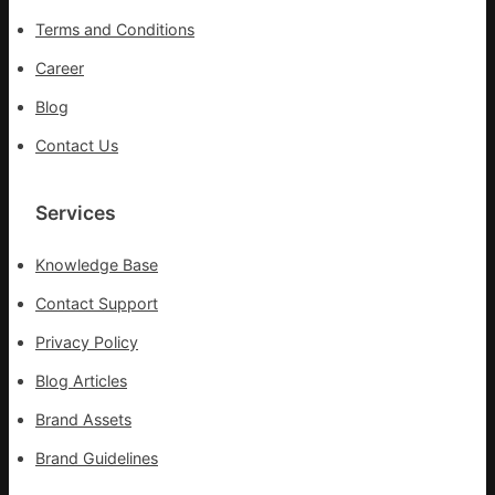
Terms and Conditions
Career
Blog
Contact Us
Services
Knowledge Base
Contact Support
Privacy Policy
Blog Articles
Brand Assets
Brand Guidelines