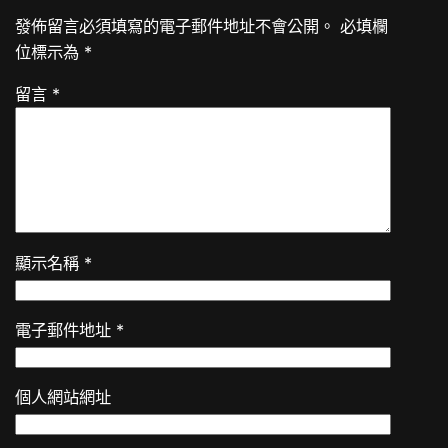
發佈留言必須填寫的電子郵件地址不會公開。
必填欄
位標示為
*
留言
*
顯示名稱
*
電子郵件地址
*
個人網站網址