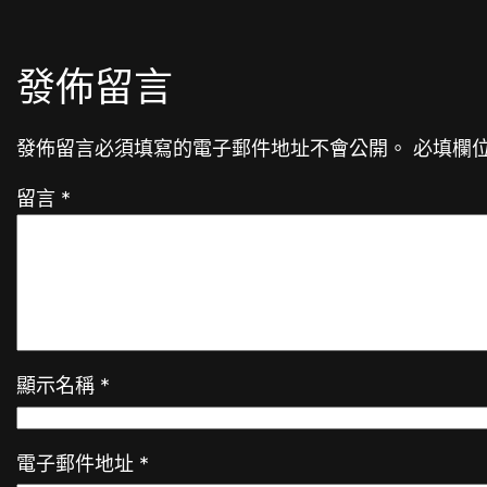
發佈留言
發佈留言必須填寫的電子郵件地址不會公開。
必填欄
留言
*
顯示名稱
*
電子郵件地址
*