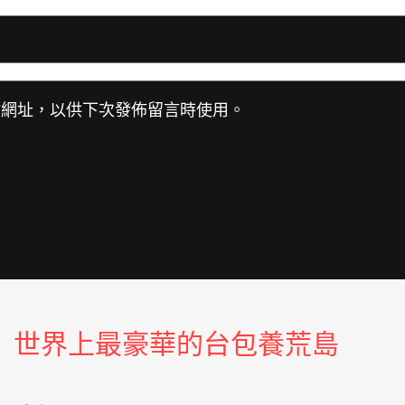
站網址，以供下次發佈留言時使用。
世界上最豪華的台包養荒島