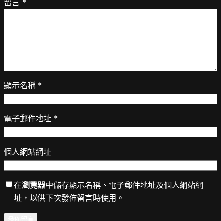
留言
*
顯示名稱
*
電子郵件地址
*
個人網站網址
在
瀏覽器
中儲存顯示名稱、電子郵件地址及個人網站網
址，以供下次發佈留言時使用。