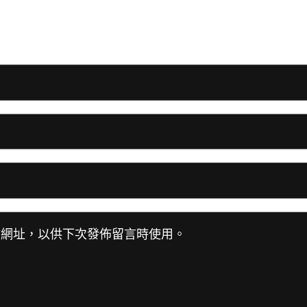
站網址，以供下次發佈留言時使用。