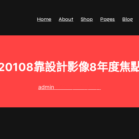
Home
About
Shop
Pages
Blog
20108靠設計影像8年度焦
admin
2025 年 10 月 1 日