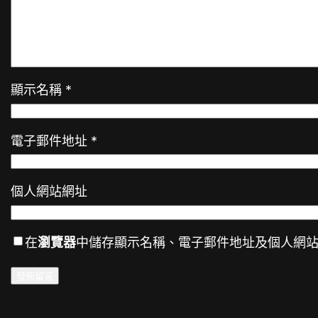
顯示名稱
*
電子郵件地址
*
個人網站網址
在
瀏覽器
中儲存顯示名稱、電子郵件地址及個人網