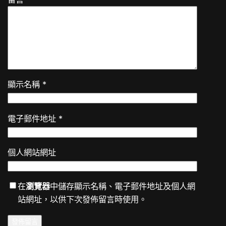
顯示名稱
*
電子郵件地址
*
個人網站網址
在
瀏覽器
中儲存顯示名稱、電子郵件地址及個人網
站網址，以供下次發佈留言時使用。