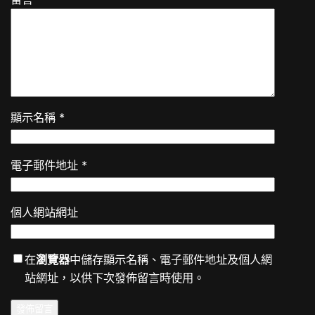
顯示名稱
*
電子郵件地址
*
個人網站網址
在
瀏覽器
中儲存顯示名稱、電子郵件地址及個人網
站網址，以供下次發佈留言時使用。