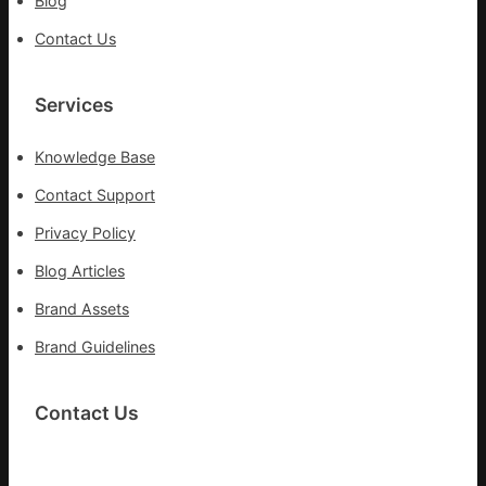
Blog
Contact Us
Services
Knowledge Base
Contact Support
Privacy Policy
Blog Articles
Brand Assets
Brand Guidelines
Contact Us