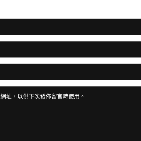
站網址，以供下次發佈留言時使用。