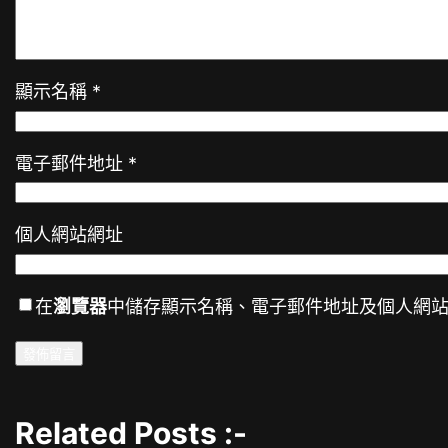
顯示名稱
*
電子郵件地址
*
個人網站網址
在
瀏覽器
中儲存顯示名稱、電子郵件地址及個人網
Related Posts :-